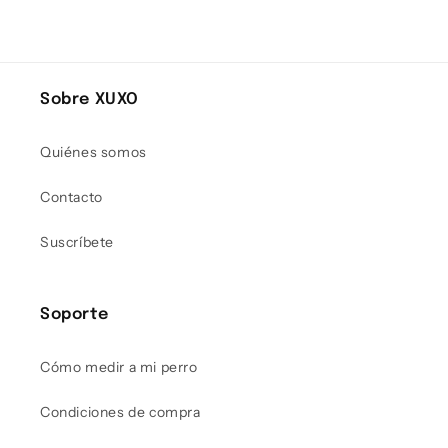
Sobre XUXO
Quiénes somos
Contacto
Suscríbete
Soporte
Cómo medir a mi perro
Condiciones de compra