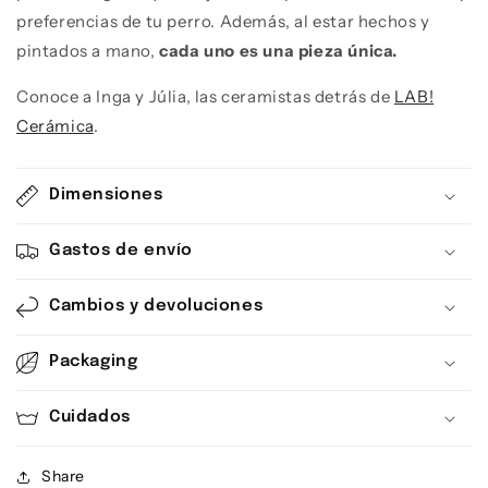
preferencias de tu perro. Además, al estar hechos y
pintados a mano,
cada uno es una pieza única.
Conoce a Inga y Júlia, las ceramistas detrás de
LAB!
Cerámica
.
Dimensiones
Gastos de envío
Cambios y devoluciones
Packaging
Cuidados
Share