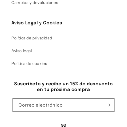
Cambios y devoluciones
Aviso Legal y Cookies
Política de privacidad
Aviso legal
Política de cookies
Suscríbete y recibe un 15% de descuento
en tu próxima compra
Correo electrónico