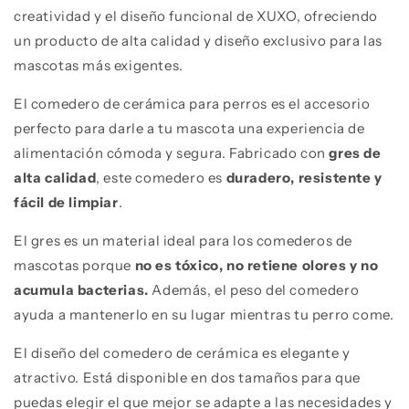
creatividad y el diseño funcional de XUXO, ofreciendo
un producto de alta calidad y diseño exclusivo para las
mascotas más exigentes.
El comedero de cerámica para perros es el accesorio
perfecto para darle a tu mascota una experiencia de
alimentación cómoda y segura. Fabricado con
gres de
alta calidad
, este comedero es
duradero, resistente y
fácil de limpiar
.
El gres es un material ideal para los comederos de
mascotas porque
no es tóxico, no retiene olores y no
acumula bacterias.
Además, el peso del comedero
ayuda a mantenerlo en su lugar mientras tu perro come.
El diseño del comedero de cerámica es elegante y
atractivo. Está disponible en dos tamaños para que
puedas elegir el que mejor se adapte a las necesidades y