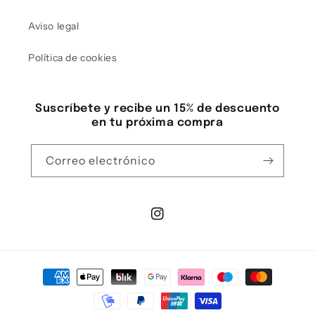
Aviso legal
Política de cookies
Suscríbete y recibe un 15% de descuento
en tu próxima compra
Correo electrónico
Instagram
Formas de pago